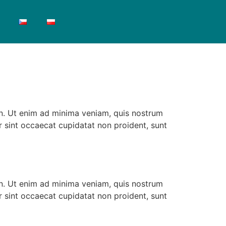
en. Ut enim ad minima veniam, quis nostrum
 sint occaecat cupidatat non proident, sunt
en. Ut enim ad minima veniam, quis nostrum
 sint occaecat cupidatat non proident, sunt