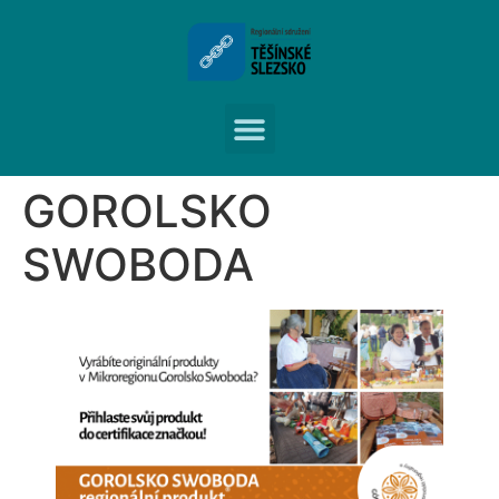
GOROLSKO
SWOBODA