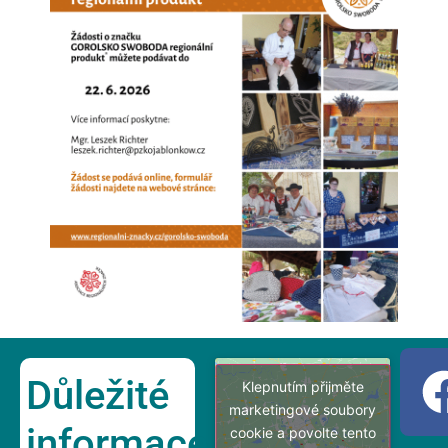
Důležité
Klepnutím přijměte
marketingové soubory
informace
cookie a povolte tento