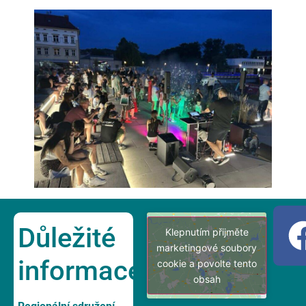
Důležité
Klepnutím přijměte
marketingové soubory
informace
cookie a povolte tento
obsah