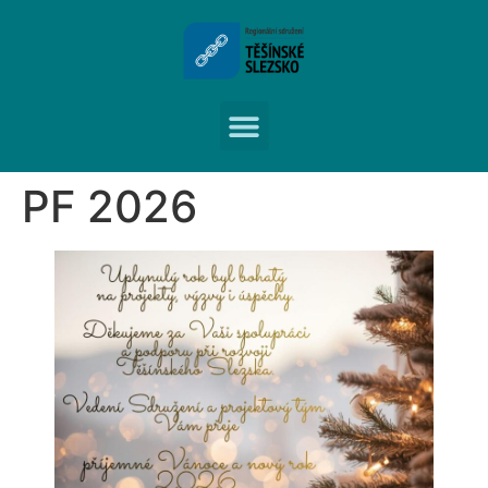
PF 2026