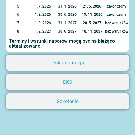
5
1. 7. 2025
31. 1. 2026
21. 5. 2026
zakończony
6
1. 2. 2026
30. 6. 2026
19. 11. 2026
zakończony
7
1. 9. 2026
31. 1. 2027
20. 5. 2027
bez warunków
8
1. 2. 2027
30. 6. 2027
18. 11. 2027
bez warunków
Terminy i warunki naborów mogą być na bieżąco
aktualizowane.
Dokumentacja
EKS
Szkolenie