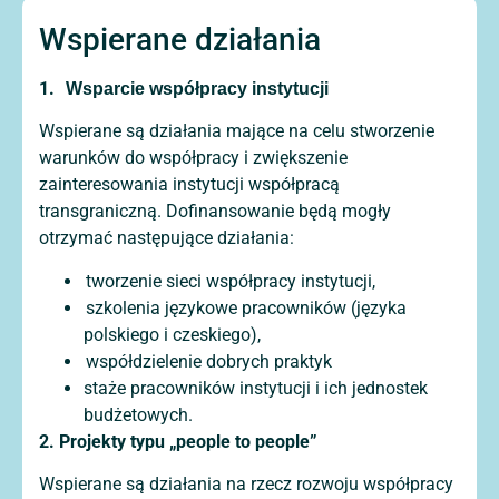
Wspierane działania
1.
Wsparcie współpracy instytucji
Wspierane są działania mające na celu stworzenie
warunków do współpracy i zwiększenie
zainteresowania instytucji współpracą
transgraniczną. Dofinansowanie będą mogły
otrzymać następujące działania:
tworzenie sieci współpracy instytucji,
szkolenia językowe pracowników (języka
polskiego i czeskiego),
współdzielenie dobrych praktyk
staże pracowników instytucji i ich jednostek
budżetowych.
2. Projekty typu „people to people”
Wspierane są działania na rzecz rozwoju współpracy