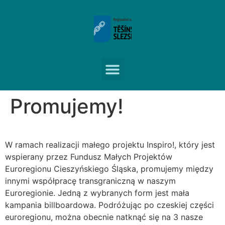
Promujemy!
W ramach realizacji małego projektu Inspiro!, który jest
wspierany przez Fundusz Małych Projektów
Euroregionu Cieszyńskiego Śląska, promujemy między
innymi współpracę transgraniczną w naszym
Euroregionie. Jedną z wybranych form jest mała
kampania billboardowa. Podróżując po czeskiej części
euroregionu, można obecnie natknąć się na 3 nasze