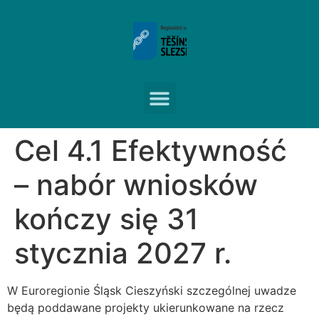
Cel 4.1 Efektywność
– nabór wniosków
kończy się 31
stycznia 2027 r.
W Euroregionie Śląsk Cieszyński szczególnej uwadze
będą poddawane projekty ukierunkowane na rzecz