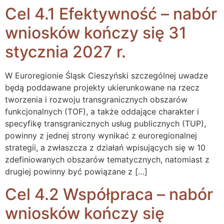
Cel 4.1 Efektywność – nabór
wniosków kończy się 31
stycznia 2027 r.
W Euroregionie Śląsk Cieszyński szczególnej uwadze
będą poddawane projekty ukierunkowane na rzecz
tworzenia i rozwoju transgranicznych obszarów
funkcjonalnych (TOF), a także oddające charakter i
specyfikę transgranicznych usług publicznych (TUP),
powinny z jednej strony wynikać z euroregionalnej
strategii, a zwłaszcza z działań wpisujących się w 10
zdefiniowanych obszarów tematycznych, natomiast z
drugiej powinny być powiązane z […]
Cel 4.2 Współpraca – nabór
wniosków kończy się