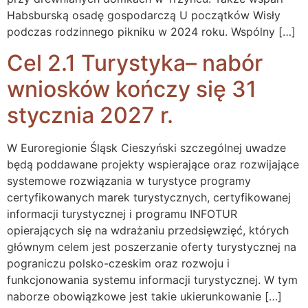
Habsburską osadę gospodarczą U początków Wisły
podczas rodzinnego pikniku w 2024 roku. Wspólny […]
Cel 2.1 Turystyka– nabór
wniosków kończy się 31
stycznia 2027 r.
W Euroregionie Śląsk Cieszyński szczególnej uwadze
będą poddawane projekty wspierające oraz rozwijające
systemowe rozwiązania w turystyce programy
certyfikowanych marek turystycznych, certyfikowanej
informacji turystycznej i programu INFOTUR
opierających się na wdrażaniu przedsięwzięć, których
głównym celem jest poszerzanie oferty turystycznej na
pograniczu polsko-czeskim oraz rozwoju i
funkcjonowania systemu informacji turystycznej. W tym
naborze obowiązkowe jest takie ukierunkowanie […]